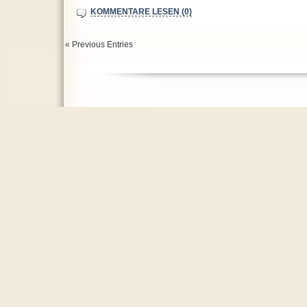
KOMMENTARE LESEN (0)
« Previous Entries