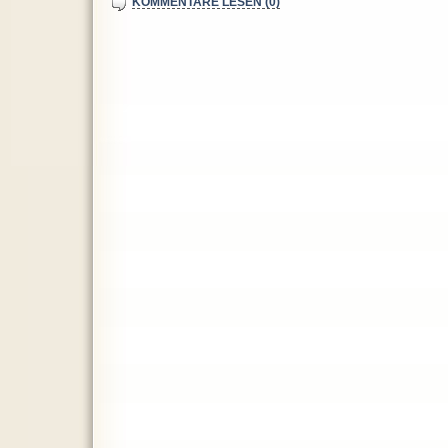
KOMMENTARE LESEN (0)